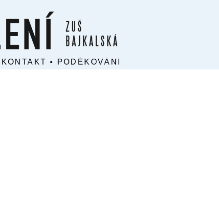
•
KONTAKT
•
PODĚKOVÁNÍ