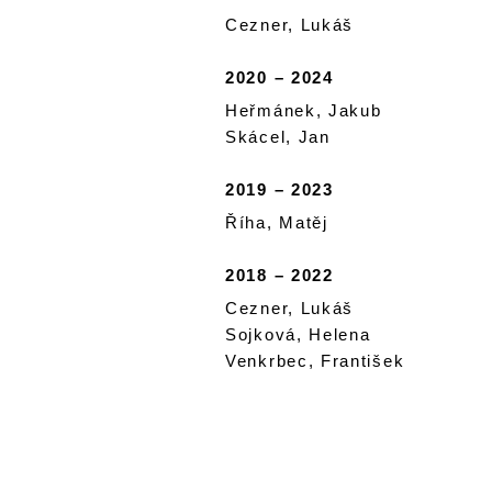
Cezner, Lukáš
2020 – 2024
Heřmánek, Jakub
Skácel, Jan
2019 – 2023
Říha, Matěj
2018 – 2022
Cezner, Lukáš
Sojková, Helena
Venkrbec, František