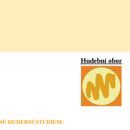
Hudební obor
NÉ HUDEBNÍ STUDIUM: